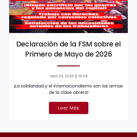
Declaración de la FSM sobre el
Primero de Mayo de 2026
|
abril 23, 2026
18:08
¡La solidaridad y el internacionalismo son las armas
de la clase obrera!
Leer Más