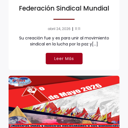
Federación Sindical Mundial
|
abril 24, 2026
11:11
Su creación fue y es para unir al movimiento
sindical en la lucha por la paz y[…]
Leer Más