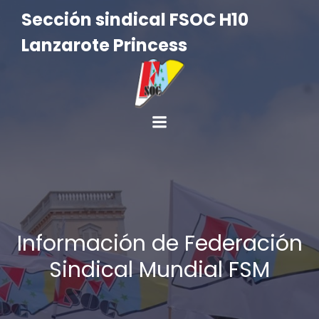
Sección sindical FSOC H10
Lanzarote Princess
Información de Federación
Sindical Mundial FSM