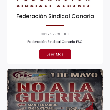
Federación Sindical Canaria
|
abril 24, 2026
11:18
Federación Sindical Canaria FSC
Leer Más