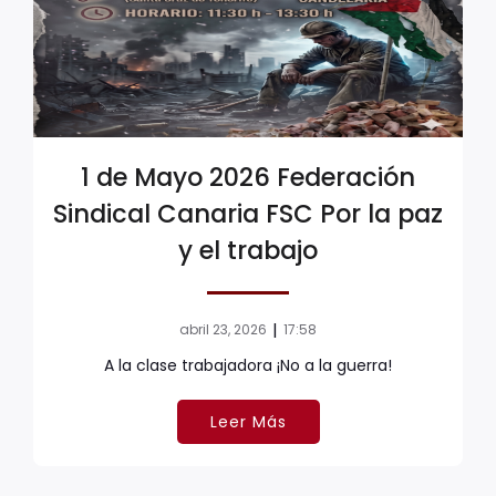
1 de Mayo 2026 Federación
Sindical Canaria FSC Por la paz
y el trabajo
|
abril 23, 2026
17:58
A la clase trabajadora ¡No a la guerra!
Leer Más