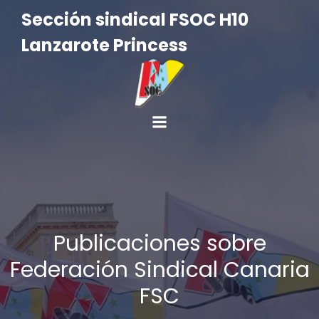
Sección sindical FSOC H10
Lanzarote Princess
Publicaciones sobre
Federación Sindical Canaria
FSC