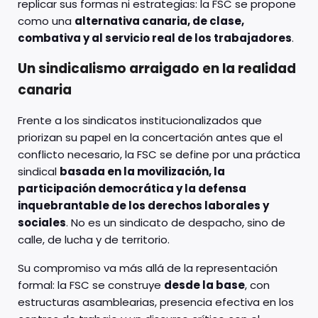
replicar sus formas ni estrategias: la FSC se propone
como una
alternativa canaria, de clase,
combativa y al servicio real de los trabajadores
.
Un sindicalismo arraigado en la realidad
canaria
Frente a los sindicatos institucionalizados que
priorizan su papel en la concertación antes que el
conflicto necesario, la FSC se define por una práctica
sindical
basada en la movilización, la
participación democrática y la defensa
inquebrantable de los derechos laborales y
sociales
. No es un sindicato de despacho, sino de
calle, de lucha y de territorio.
Su compromiso va más allá de la representación
formal: la FSC se construye
desde la base
, con
estructuras asamblearias, presencia efectiva en los