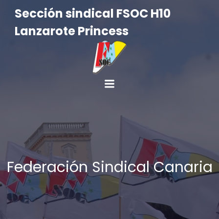
Sección sindical FSOC H10
Lanzarote Princess
Federación Sindical Canaria