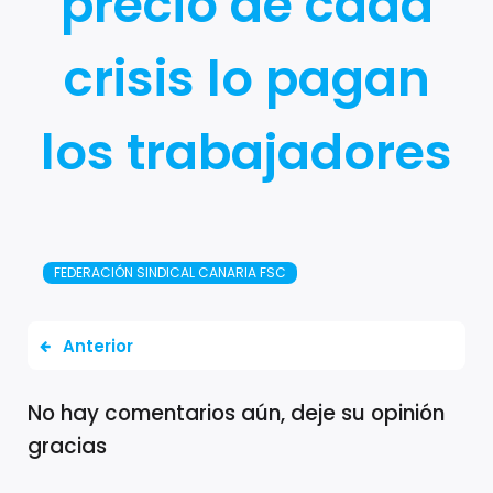
precio de cada
crisis lo pagan
los trabajadores
FEDERACIÓN SINDICAL CANARIA FSC
Anterior
No hay comentarios aún, deje su opinión
gracias