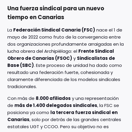
Una fuerza sindical para un nuevo
tiempo en Canarias
La
Federación Sindical Canaria (FSC)
nace el 1 de
mayo de 2022 como fruto de la convergencia entre
dos organizaciones profundamente arraigadas en la
lucha obrera del Archipiélago: el
Frente Sindical
Obrero de Canarias (FSOC)
y
Sindicalistas de
Base (SBC)
. Este proceso de unidad ha dado como
resultado una federación fuerte, cohesionada y
claramente diferenciada de los modelos sindicales
tradicionales.
Con más de
8.000 afiliados
y una representación
de
más de 1.400 delegados sindicales
, la FSC se
posiciona ya como
la tercera fuerza sindical en
Canarias
, solo por detrás de las grandes centrales
estatales UGT y CCOO. Pero su objetivo no es