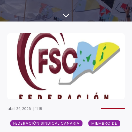
|
abril 24, 2026
11:18
FEDERACIÓN SINDICAL CANARIA
MIEMBRO DE