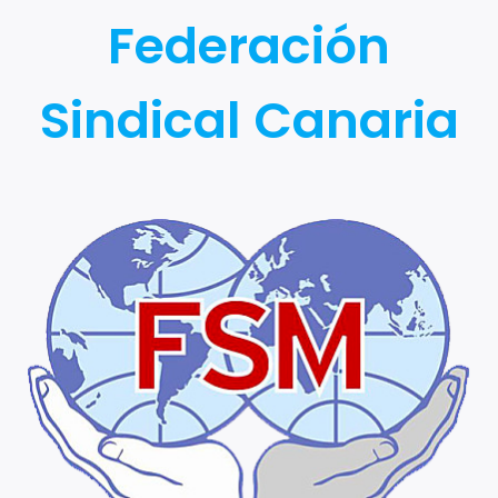
Federación
Sindical Canaria