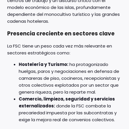
centros de trabajo y un discurso crítico con el
modelo económico de las islas, profundamente
dependiente del monocultivo turístico y las grandes
cadenas hoteleras.
Presencia creciente en sectores clave
La FSC tiene un peso cada vez más relevante en
sectores estratégicos como:
Hostelería y Turismo:
ha protagonizado
huelgas, paros y negociaciones en defensa de
camareras de piso, cocineros, recepcionistas y
otros colectivos explotados por un sector que
genera riqueza, pero la reparte mal.
Comercio, limpieza, seguridad y servicios
externalizados:
donde la FSC combate la
precariedad impuesta por las subcontratas y
exige la mejora real de convenios colectivos.