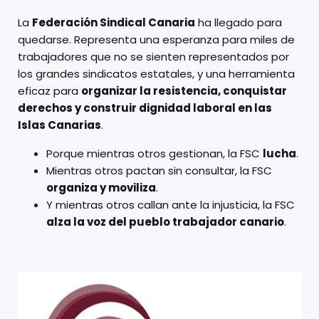
La
Federación Sindical Canaria
ha llegado para
quedarse. Representa una esperanza para miles de
trabajadores que no se sienten representados por
los grandes sindicatos estatales, y una herramienta
eficaz para
organizar la resistencia, conquistar
derechos y construir dignidad laboral en las
Islas Canarias
.
Porque mientras otros gestionan, la FSC
lucha
.
Mientras otros pactan sin consultar, la FSC
organiza y moviliza
.
Y mientras otros callan ante la injusticia, la FSC
alza la voz del pueblo trabajador canario
.