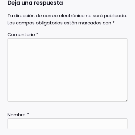
Deja una respuesta
Tu dirección de correo electrónico no será publicada.
Los campos obligatorios están marcados con
*
Comentario
*
Nombre
*