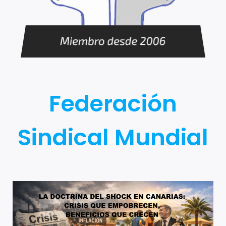
Federación
Sindical Mundial