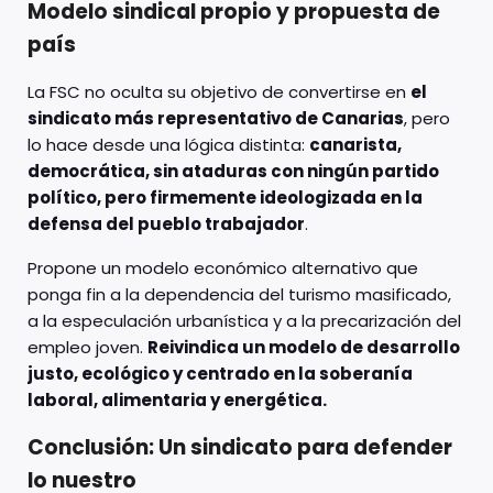
Modelo sindical propio y propuesta de
país
La FSC no oculta su objetivo de convertirse en
el
sindicato más representativo de Canarias
, pero
lo hace desde una lógica distinta:
canarista,
democrática, sin ataduras con ningún partido
político, pero firmemente ideologizada en la
defensa del pueblo trabajador
.
Propone un modelo económico alternativo que
ponga fin a la dependencia del turismo masificado,
a la especulación urbanística y a la precarización del
empleo joven.
Reivindica un modelo de desarrollo
justo, ecológico y centrado en la soberanía
laboral, alimentaria y energética.
Conclusión: Un sindicato para defender
lo nuestro