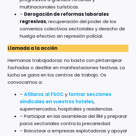
multinacionales turísticas.
–
Derogación de reformas laborales
regresivas
, recuperación del poder de los
convenios colectivos sectoriales y derecho de
huelga efectivo sin represión policial.
Llamada a la acción
Hermanas trabajadoras: no basta con pintarrajear
fachadas o desfilar en manifestaciones festivas. La
lucha se gana en los centros de trabajo. Os
convocamos a:
–
Afiliaros al FSOC
y
formar secciones
sindicales en vuestros hoteles
,
supermercados, hospitales y residencias.
– Participar en las asambleas del 8M y preparar
paros sectoriales contra la precariedad.
– Boicotear a empresas explotadoras y apoyar