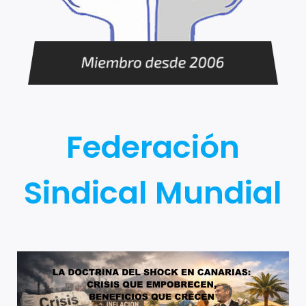
Federación
Sindical Mundial