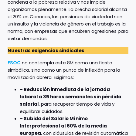
condena a la pobreza relativa y nos impide
organizarnos plenamente. La brecha salarial alcanza
el 20% en Canarias, las pensiones de viudedad son
un insulto y la violencia de género en el trabajo es la
norma, con empresas que encubren agresiones para
evitar demandas. ​
Nuestras exigencias sindicales
FSOC
no contempla este 8M como una fiesta
simbólica, sino como un punto de inflexión para la
movilización obrera. Exigimos:
– Reducción inmediata de la jornada
laboral a 35 horas semanales sin pérdida
salarial
, para recuperar tiempo de vida y
equilibrar cuidados.
– Subida del Salario Mínimo
Interprofesional al 60% de la media
europea
, con cláusulas de revisión automática