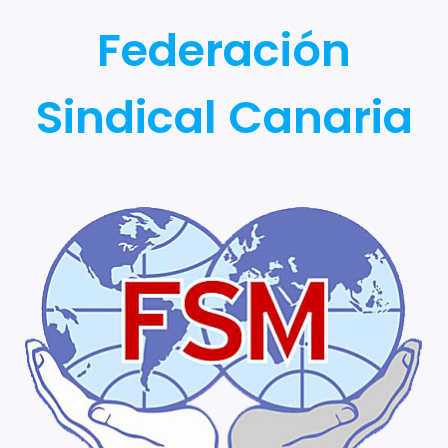
Federación
Sindical Canaria