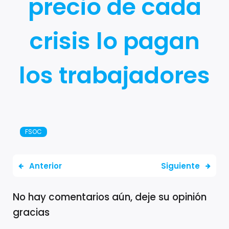
precio de cada
crisis lo pagan
los trabajadores
FSOC
Anterior
Siguiente
No hay comentarios aún, deje su opinión
gracias