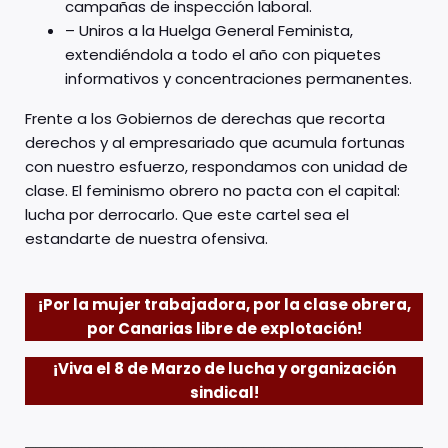
campañas de inspección laboral.
– Uniros a la Huelga General Feminista,
extendiéndola a todo el año con piquetes
informativos y concentraciones permanentes.
Frente a los Gobiernos de derechas que recorta
derechos y al empresariado que acumula fortunas
con nuestro esfuerzo, respondamos con unidad de
clase. El feminismo obrero no pacta con el capital:
lucha por derrocarlo. Que este cartel sea el
estandarte de nuestra ofensiva.
¡Por la mujer trabajadora, por la clase obrera,
por Canarias libre de explotación!
¡Viva el 8 de Marzo de lucha y organización
sindical!