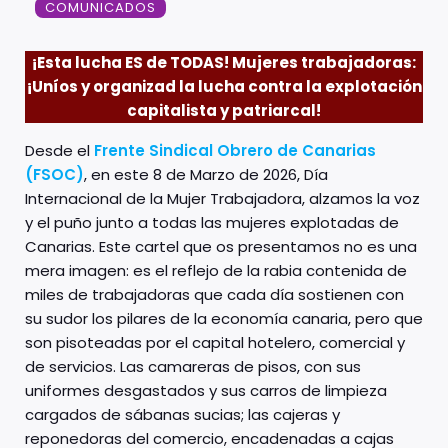
COMUNICADOS
¡Esta lucha ES de TODAS! Mujeres trabajadoras:
¡Uníos y organizad la lucha contra la explotación
capitalista y patriarcal!
Desde el
Frente Sindical Obrero de Canarias
(FSOC)
, en este 8 de Marzo de 2026, Día
Internacional de la Mujer Trabajadora, alzamos la voz
y el puño junto a todas las mujeres explotadas de
Canarias. Este cartel que os presentamos no es una
mera imagen: es el reflejo de la rabia contenida de
miles de trabajadoras que cada día sostienen con
su sudor los pilares de la economía canaria, pero que
son pisoteadas por el capital hotelero, comercial y
de servicios. Las camareras de pisos, con sus
uniformes desgastados y sus carros de limpieza
cargados de sábanas sucias; las cajeras y
reponedoras del comercio, encadenadas a cajas