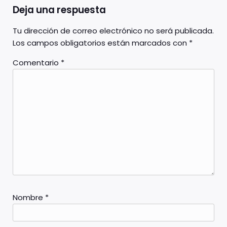
Deja una respuesta
Tu dirección de correo electrónico no será publicada.
Los campos obligatorios están marcados con
*
Comentario
*
Nombre
*