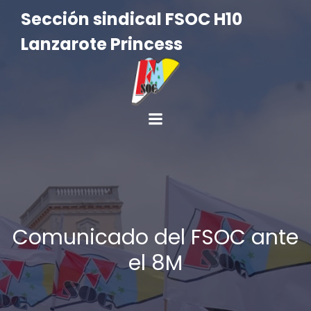
Sección sindical FSOC H10
Lanzarote Princess
Comunicado del FSOC ante
el 8M