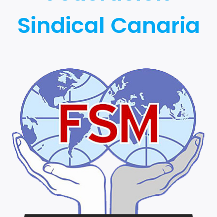
Sindical Canaria