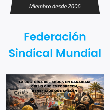
Federación
Sindical Mundial