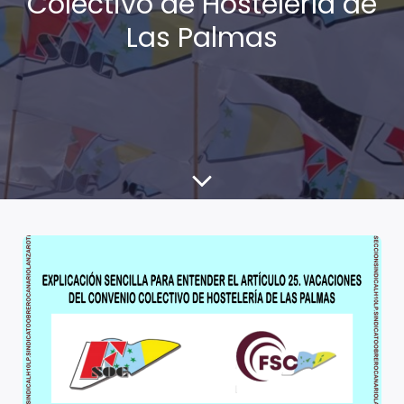
Colectivo de Hostelería de
Las Palmas