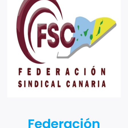
Federación