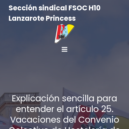
Sección sindical FSOC H10
Lanzarote Princess
Explicación sencilla para
entender el artículo 25.
Vacaciones del Convenio