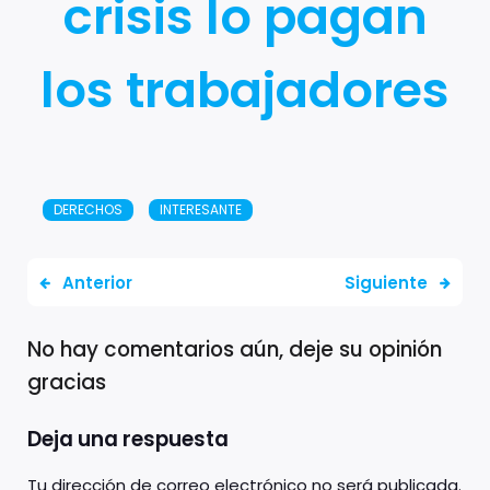
crisis lo pagan
los trabajadores
DERECHOS
INTERESANTE
Anterior
Siguiente
No hay comentarios aún, deje su opinión
gracias
Deja una respuesta
Tu dirección de correo electrónico no será publicada.