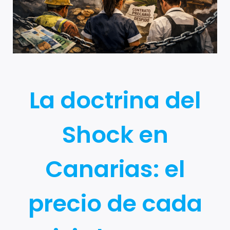
La doctrina del
Shock en
Canarias: el
precio de cada