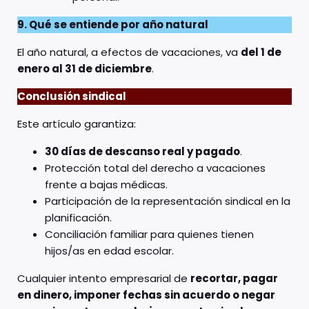
9. Qué se entiende por año natural
El año natural, a efectos de vacaciones, va
del 1 de
enero al 31 de diciembre
.
Conclusión sindical
Este artículo garantiza:
30 días de descanso real y pagado
.
Protección total del derecho a vacaciones
frente a bajas médicas.
Participación de la representación sindical en la
planificación.
Conciliación familiar para quienes tienen
hijos/as en edad escolar.
Cualquier intento empresarial de
recortar, pagar
en dinero, imponer fechas sin acuerdo o negar