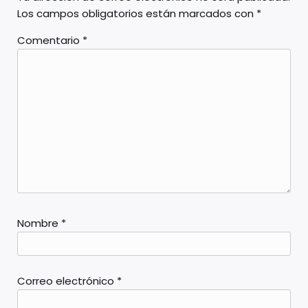
Los campos obligatorios están marcados con
*
Comentario
*
Nombre
*
Correo electrónico
*