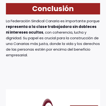
Conclusión
La Federación Sindical Canaria es importante porque
representa a la clase trabajadora sin dobleces
ni intereses ocultos
, con coherencia, lucha y
dignidad. Su papel es crucial para la construcción de
una Canarias más justa, donde la vida y los derechos
de las personas estén por encima del beneficio
empresarial.