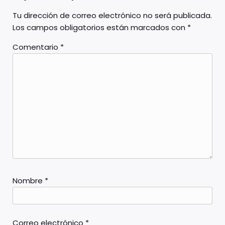
Tu dirección de correo electrónico no será publicada.
Los campos obligatorios están marcados con
*
Comentario
*
Nombre
*
Correo electrónico
*