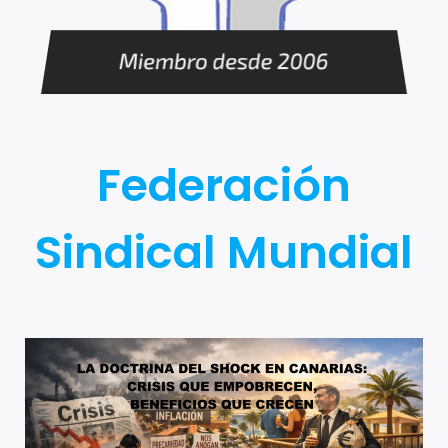
Federación
Sindical Mundial