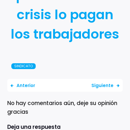
crisis lo pagan
los trabajadores
SINDICATO
Anterior
Siguiente
No hay comentarios aún, deje su opinión
gracias
Deja una respuesta