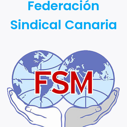
Federación
Sindical Canaria