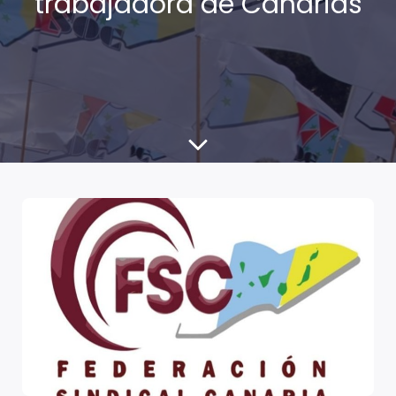
trabajadora de Canarias