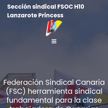
Sección sindical FSOC H10
Lanzarote Princess
Federación Sindical Canaria
(FSC) herramienta sindical
fundamental para la clase