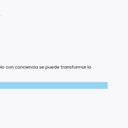
.
olo con conciencia se puede transformar la