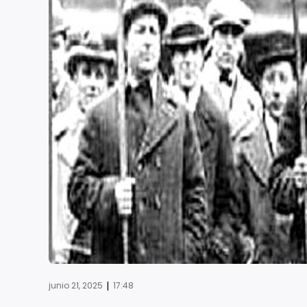
|
junio 21, 2025
17:48