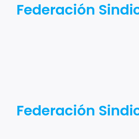
Federación Sindi
Federación Sindi