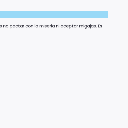
s no pactar con la miseria ni aceptar migajas. Es