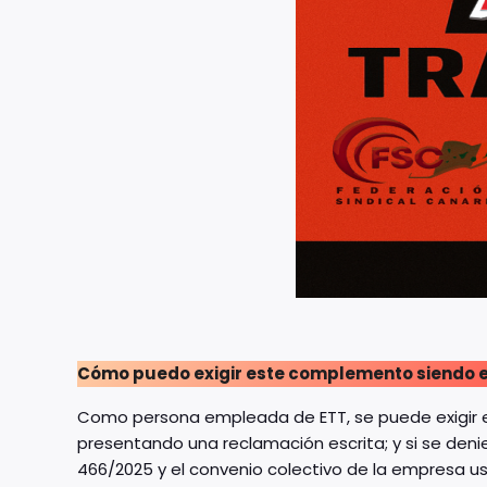
Cómo puedo exigir este complemento siendo 
Como persona empleada de ETT, se puede exigir e
presentando una reclamación escrita; y si se den
466/2025 y el convenio colectivo de la empresa us