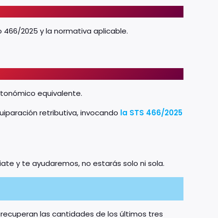
 466/2025 y la normativa aplicable.
autonómico equivalente.
uiparación retributiva, invocando
la STS 466/2025
iate y te ayudaremos, no estarás solo ni sola.
recuperan las cantidades de los últimos tres