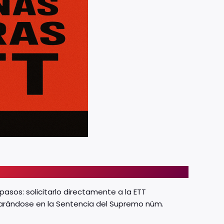
sos: solicitarlo directamente a la ETT
parándose en la Sentencia del Supremo núm.