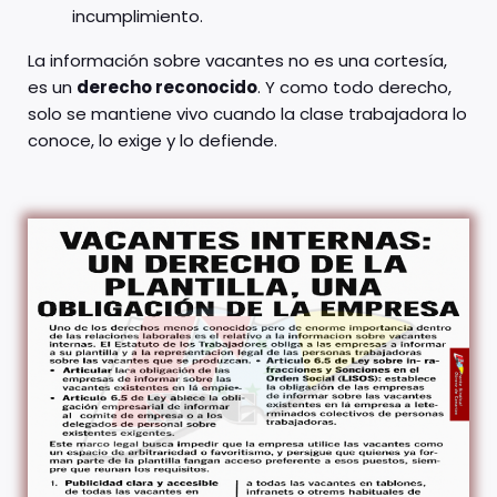
incumplimiento.
La información sobre vacantes no es una cortesía,
es un
derecho reconocido
. Y como todo derecho,
solo se mantiene vivo cuando la clase trabajadora lo
conoce, lo exige y lo defiende.