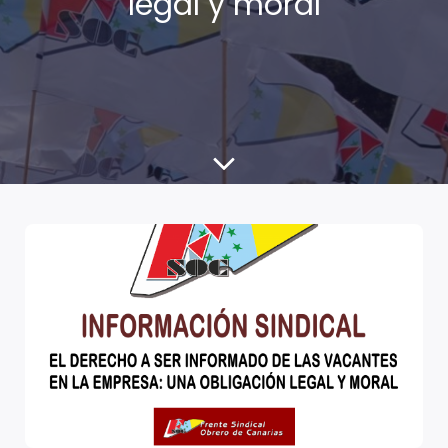
legal y moral