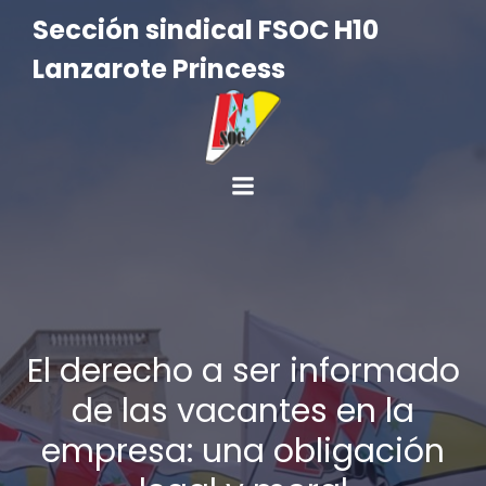
Sección sindical FSOC H10
Lanzarote Princess
El derecho a ser informado
de las vacantes en la
empresa: una obligación