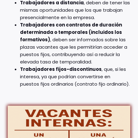
Trabajadores a distancia
, deben de tener las
mismas oportunidades que los que trabajan
presencialmente en la empresa.
Trabajadores con contratos de duración
determinada o temporales (incluidos los
formativos)
, deben ser informados sobre las
plazas vacantes que les permitirían acceder a
puestos fijos, contribuyendo así a reducir la
elevada tasa de temporalidad.
Trabajadores fijos-discontinuos
, que, si les
interesa, ya que podrían convertirse en
puestos fijos ordinarios (contrato fijo ordinario).