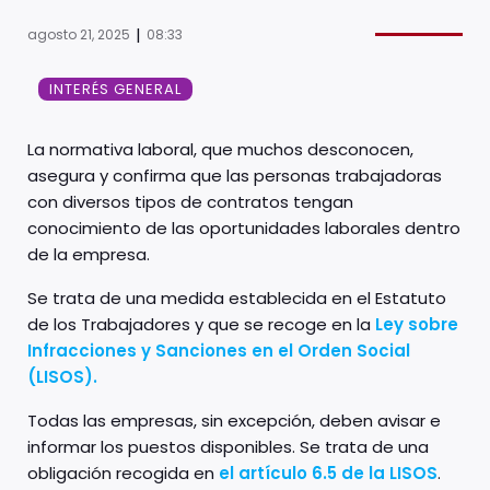
|
agosto 21, 2025
08:33
INTERÉS GENERAL
La normativa laboral, que muchos desconocen,
asegura y confirma que las personas trabajadoras
con diversos tipos de contratos tengan
conocimiento de las oportunidades laborales dentro
de la empresa.
Se trata de una medida establecida en el Estatuto
de los Trabajadores y que se recoge en la
Ley sobre
Infracciones y Sanciones en el Orden Social
(LISOS).
Todas las empresas, sin excepción, deben avisar e
informar los puestos disponibles. Se trata de una
obligación recogida en
el artículo 6.5 de la LISOS
.