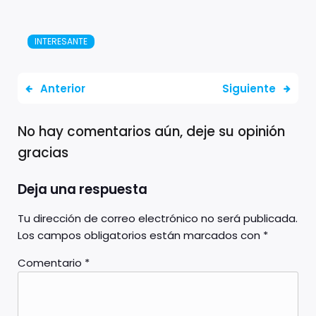
INTERESANTE
Anterior
Siguiente
No hay comentarios aún, deje su opinión
gracias
Deja una respuesta
Tu dirección de correo electrónico no será publicada.
Los campos obligatorios están marcados con
*
Comentario
*