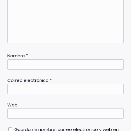
Nombre
*
Correo electrónico
*
Web
Guarda mi nombre, correo electrónico y web en