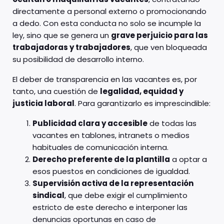
directamente a personal externo o promocionando
a dedo. Con esta conducta no solo se incumple la
ley, sino que se genera un
grave perjuicio para las
trabajadoras y trabajadores
, que ven bloqueada
su posibilidad de desarrollo interno.
El deber de transparencia en las vacantes es, por
tanto, una cuestión de
legalidad, equidad y
justicia laboral
. Para garantizarlo es imprescindible:
Publicidad clara y accesible
de todas las
vacantes en tablones, intranets o medios
habituales de comunicación interna.
Derecho preferente de la plantilla
a optar a
esos puestos en condiciones de igualdad.
Supervisión activa de la representación
sindical
, que debe exigir el cumplimiento
estricto de este derecho e interponer las
denuncias oportunas en caso de