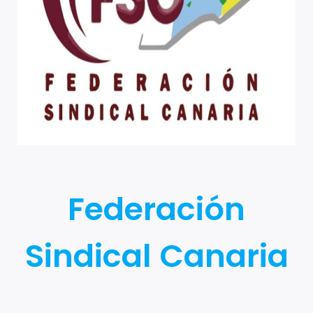
Federación
Sindical Canaria