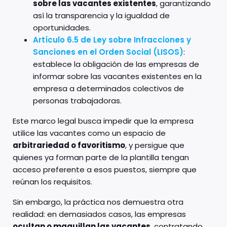
sobre las vacantes existentes
, garantizando
así la transparencia y la igualdad de
oportunidades.
Artículo 6.5 de Ley sobre Infracciones y
Sanciones en el Orden Social (LISOS)
:
establece la obligación de las empresas de
informar sobre las vacantes existentes en la
empresa a determinados colectivos de
personas trabajadoras.
Este marco legal busca impedir que la empresa
utilice las vacantes como un espacio de
arbitrariedad o favoritismo
, y persigue que
quienes ya forman parte de la plantilla tengan
acceso preferente a esos puestos, siempre que
reúnan los requisitos.
Sin embargo, la práctica nos demuestra otra
realidad: en demasiados casos, las empresas
ocultan o maquillan las vacantes
, contratando