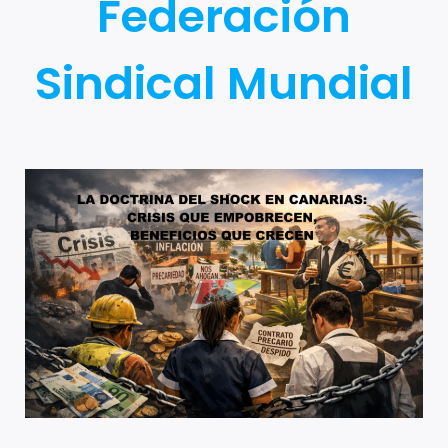
Federación
Sindical Mundial