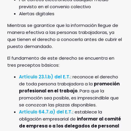
previsto en el convenio colectivo
Alertas digitales
Mientras se garantice que la información llegue de
manera efectiva a las personas trabajadoras, ya
que tienen el derecho a conocerla antes de cubrir el
puesto demandado.
El fundamento de este derecho se encuentra en
tres preceptos básicos:
Artículo 23.1.b) del E.T.
: reconoce el derecho
de toda persona trabajadora a la
promoción
profesional en el trabajo
. Para que la
promoción sea posible, es imprescindible que
se conozcan las plazas disponibles.
Artículo 64.7.a) del E.T.
: establece la
obligación empresarial de
informar al comité
de empresa o a los delegados de personal