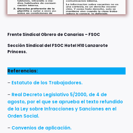
Frente Sindical Obrero de Canarias – FSOC
Sección Sindical del FSOC Hotel H10 Lanzarote
Princess.
Referencias:
–
Estatuto de los Trabajadores.
–
Real Decreto Legislativo 5/2000, de 4 de
agosto, por el que se aprueba el texto refundido
de la Ley sobre Infracciones y Sanciones en el
Orden Social.
–
Convenios de aplicación.