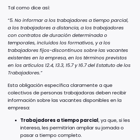
Tal como dice así:
“
5. No informar a los trabajadores a tiempo parcial,
a los trabajadores a distancia, a los trabajadores
con contratos de duración determinada o
temporales, incluidos los formativos, y a los
trabajadores fijos-discontinuos sobre las vacantes
existentes en la empresa, en los términos previstos
en los artículos 12.4, 13.3, 15.7 y 16.7 del Estatuto de los
Trabajadores.”
Esta obligación específica claramente a que
colectivos de personas trabajadoras deben recibir
información sobre las vacantes disponibles en la
empresa:
Trabajadores a tiempo parcial
, ya que, si les
interesa, les permitirían ampliar su jornada o
pasar a tiempo completo.