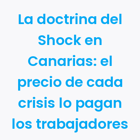
La doctrina del
Shock en
Canarias: el
precio de cada
crisis lo pagan
los trabajadores