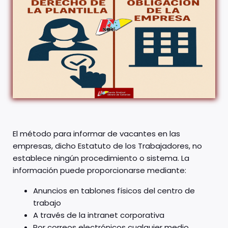
El método para informar de vacantes en las
empresas, dicho Estatuto de los Trabajadores, no
establece ningún procedimiento o sistema. La
información puede proporcionarse mediante:
Anuncios en tablones físicos del centro de
trabajo
A través de la intranet corporativa
Por correos electrónicos cualquier medio